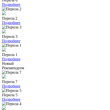
Перила 6
Подробнее
Перила 2
Подробнее
Перила 3
Подробнее
Перила 1
Подробнее
Новый
Рекомендуем
Перила 7
Подробнее
Перила 5
Подробнее