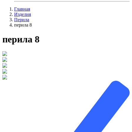
Главная
Изделия
Перила
перила 8
перила 8