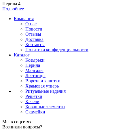
Перила 4
Подробнее
Компания
О нас
Новости
Отзывы
Доставка
Контакты
Политика конфиденциальности
Каталог
Козырьки
Перила
Мангалы
Лестницы
Ворота и калитки
Храмовая утварь
Ритуальные изделия
Решетки
Качели
Кованные элементы
Скамейки
Мы в соцсетях:
Возникли вопросы?