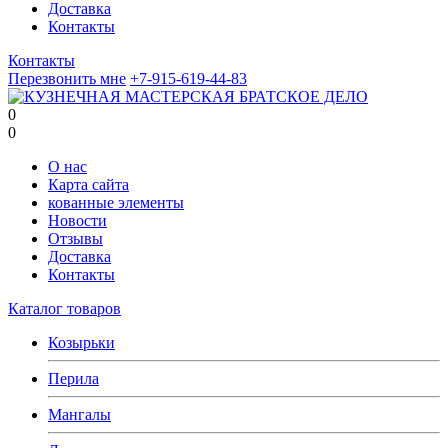
Доставка
Контакты
Контакты
Перезвонить мне
+7-915-619-44-83
0
0
О нас
Карта сайта
кованные элементы
Новости
Отзывы
Доставка
Контакты
Каталог товаров
Козырьки
Перила
Мангалы