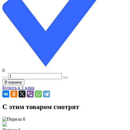
0
В корзину
Купить в 1 клик
C этим товаром смотрят