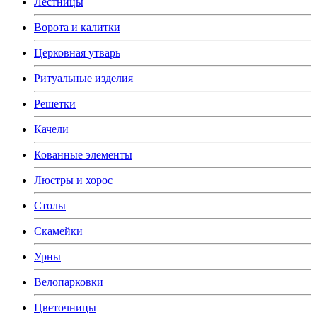
Лестницы
Ворота и калитки
Церковная утварь
Ритуальные изделия
Решетки
Качели
Кованные элементы
Люстры и хорос
Столы
Скамейки
Урны
Велопарковки
Цветочницы