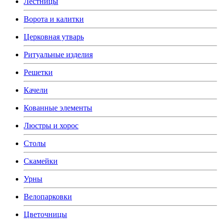
Лестницы
Ворота и калитки
Церковная утварь
Ритуальные изделия
Решетки
Качели
Кованные элементы
Люстры и хорос
Столы
Скамейки
Урны
Велопарковки
Цветочницы