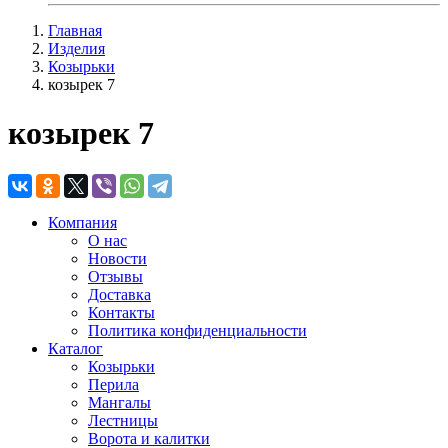
Главная
Изделия
Козырьки
козырек 7
козырек 7
Компания
О нас
Новости
Отзывы
Доставка
Контакты
Политика конфиденциальности
Каталог
Козырьки
Перила
Мангалы
Лестницы
Ворота и калитки