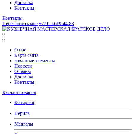
Доставка
Контакты
Контакты
Перезвонить мне
+7-915-619-44-83
0
0
О нас
Карта сайта
кованные элементы
Новости
Отзывы
Доставка
Контакты
Каталог товаров
Козырьки
Перила
Мангалы